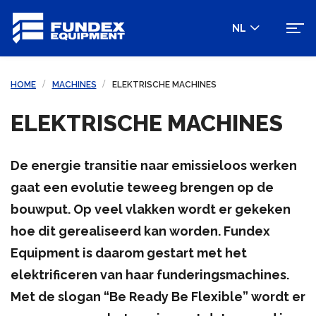
NL
HOME
MACHINES
ELEKTRISCHE MACHINES
ELEKTRISCHE MACHINES
De energie transitie naar emissieloos werken
gaat een evolutie teweeg brengen op de
bouwput. Op veel vlakken wordt er gekeken
hoe dit gerealiseerd kan worden. Fundex
Equipment is daarom gestart met het
elektrificeren van haar funderingsmachines.
Met de slogan “Be Ready Be Flexible” wordt er