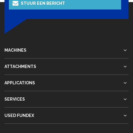
STUUR EEN BERICHT
MACHINES
ATTACHMENTS
APPLICATIONS
SERVICES
USED FUNDEX