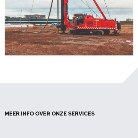
MEER INFO OVER ONZE SERVICES