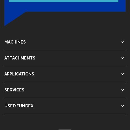
MACHINES
ATTACHMENTS
APPLICATIONS
SERVICES
USED FUNDEX