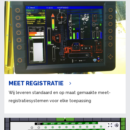
MEET REGISTRATIE
Wij leveren standaard en op maat gemaakte meet-
registratiesystemen voor elke toepassing