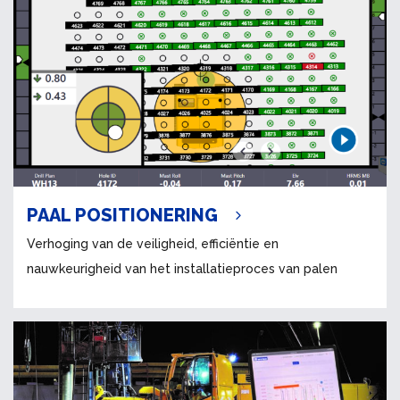
PAAL POSITIONERING
Verhoging van de veiligheid, efficiëntie en
nauwkeurigheid van het installatieproces van palen