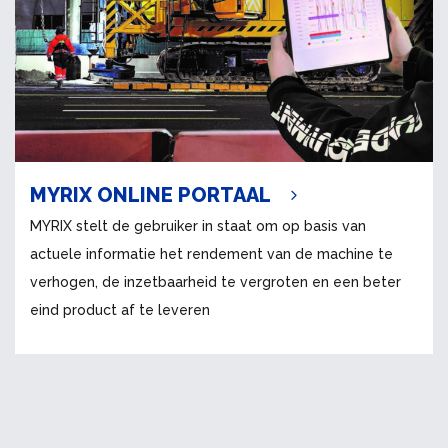
MYRIX ONLINE PORTAAL
MYRIX stelt de gebruiker in staat om op basis van
actuele informatie het rendement van de machine te
verhogen, de inzetbaarheid te vergroten en een beter
eind product af te leveren