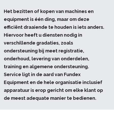
Het bezitten of kopen van machines en
equipment is één ding, maar om deze
efficiënt draaiende te houden is iets anders.
Hiervoor heeft u diensten nodig in
verschillende gradaties, zoals
ondersteuning bij meet registratie,
onderhoud, levering van onderdelen,
training en algemene ondersteuning.
Service ligt in de aard van Fundex
Equipment en de hele organisatie inclusief
apparatuur is erop gericht om elke klant op
de meest adequate manier te bedienen.