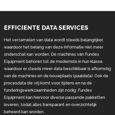
EFFICIENTE DATA SERVICES
Het verzamelen van data wordt steeds belangrijker,
waardoor het belang van deze informatie niet meer
onderschat kan worden. De machines van Fundex
Equipment behoren tot de modernste in hun klasse,
waardoor er steeds meer data beschikbaar is afkomstig
van de machines en de bouwplaats (paaldata). Ook de
procesdata die vrij komt voor, tijdens en na de
funderingswerkzaamheden zijn nodig. Fundex
Equipment kan hiervoor diverse passende pakketten
leveren, zodat alles transparant en overzichtelijk
beheerd kan worden.