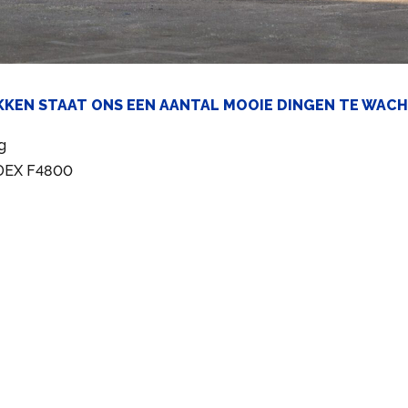
KKEN STAAT ONS EEN AANTAL MOOIE DINGEN TE WACH
g
DEX F4800