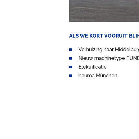
ALS WE KORT VOORUIT BLI
Verhuizing naar Middelbur
Nieuw machinetype FUN
Elektrificatie
bauma München