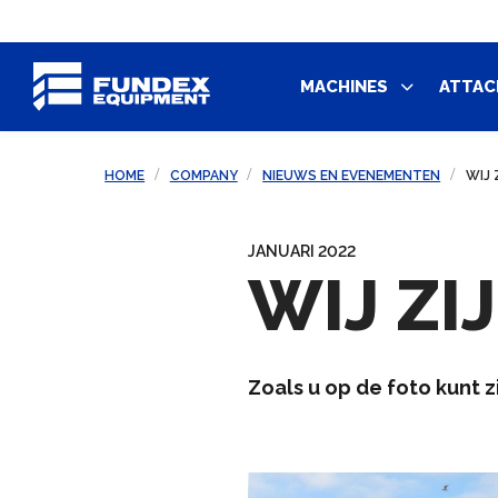
MACHINES
ATTAC
HOME
COMPANY
NIEUWS EN EVENEMENTEN
WIJ 
JANUARI 2022
WIJ ZI
Zoals u op de foto kunt 