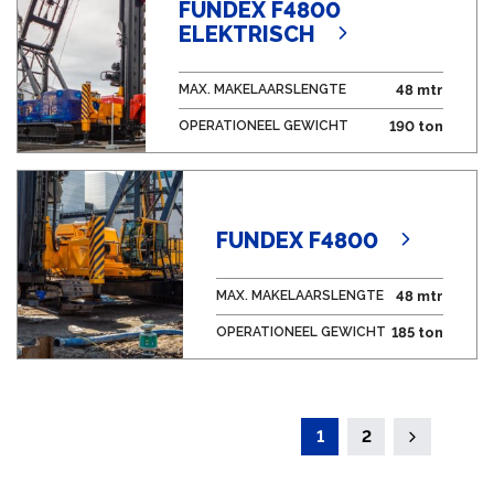
FUNDEX F4800
ELEKTRISCH
MAX. MAKELAARSLENGTE
48 mtr
OPERATIONEEL GEWICHT
190 ton
FUNDEX F4800
MAX. MAKELAARSLENGTE
48 mtr
OPERATIONEEL GEWICHT
185 ton
1
2