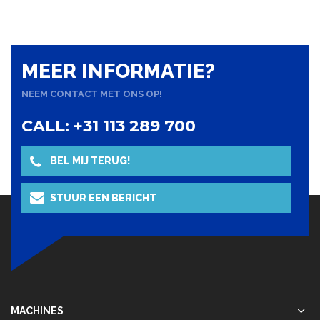
MEER INFORMATIE?
NEEM CONTACT MET ONS OP!
CALL: +31 113 289 700
BEL MIJ TERUG!
STUUR EEN BERICHT
MACHINES