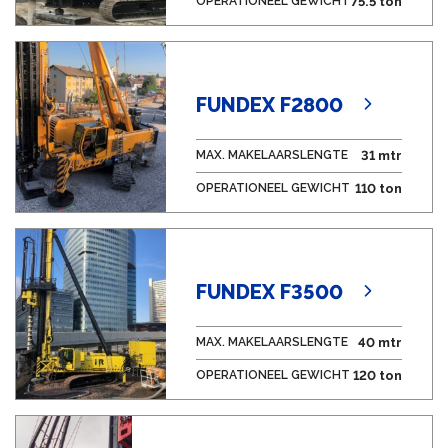
OPERATIONEEL GEWICHT
75.5 ton
FUNDEX F2800
MAX. MAKELAARSLENGTE
31 mtr
OPERATIONEEL GEWICHT
110 ton
FUNDEX F3500
MAX. MAKELAARSLENGTE
40 mtr
OPERATIONEEL GEWICHT
120 ton