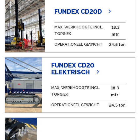
FUNDEX CD20D
MAX. WERKHOOGTE INCL.
18.3
TOPGIEK
mtr
OPERATIONEEL GEWICHT
24.5 ton
FUNDEX CD20
ELEKTRISCH
MAX. WERKHOOGTE INCL.
18.3
TOPGIEK
mtr
OPERATIONEEL GEWICHT
24.5 ton